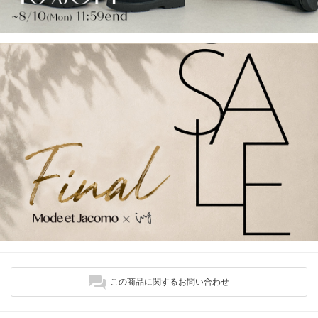
この商品に関するお問い合わせ