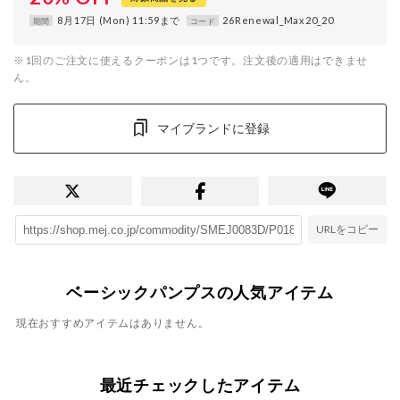
8月17日 (Mon) 11:59まで
26Renewal_Max20_20
期間
コード
※1回のご注文に使えるクーポンは1つです。注文後の適用はできませ
ん。
マイブランドに登録
URLをコピー
ベーシックパンプスの人気アイテム
現在おすすめアイテムはありません。
最近チェックしたアイテム