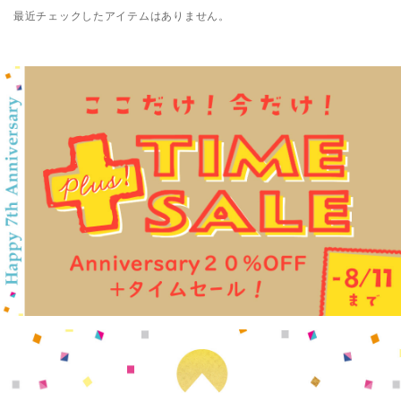
最近チェックしたアイテムはありません。