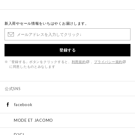
新入荷やセール情報をいちはやくお届けします。
登録する
※「登録する」ボタンをクリックすると、
利用規約
、
プライバシー規約
に同意したものとみなします
公式SNS
facebook
MODE ET JACOMO
D'ICI