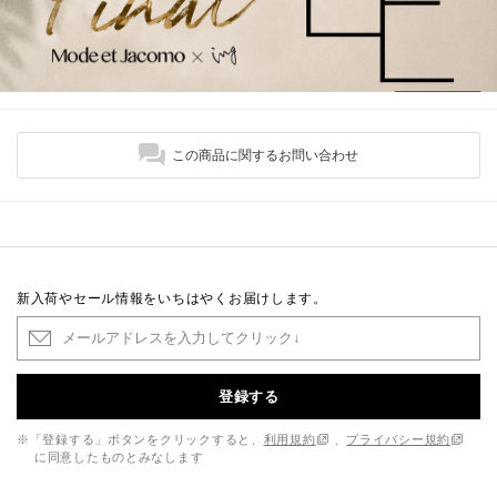
この商品に関するお問い合わせ
新入荷やセール情報をいちはやくお届けします。
登録する
※「登録する」ボタンをクリックすると、
利用規約
、
プライバシー規約
に同意したものとみなします