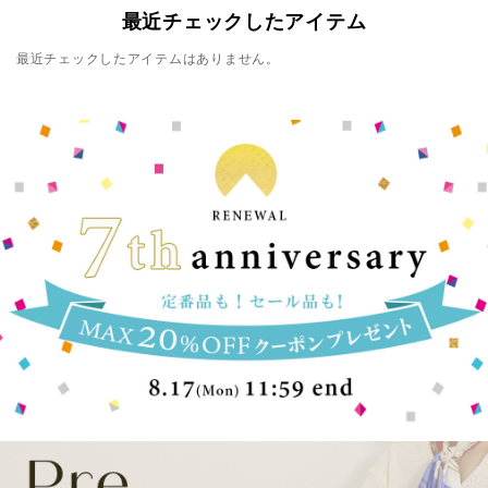
最近チェックしたアイテム
最近チェックしたアイテムはありません。