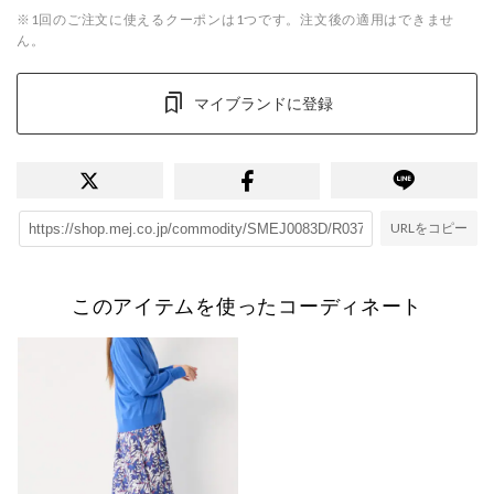
※1回のご注文に使えるクーポンは1つです。注文後の適用はできませ
ん。
マイブランドに登録
URLをコピー
このアイテムを使ったコーディネート