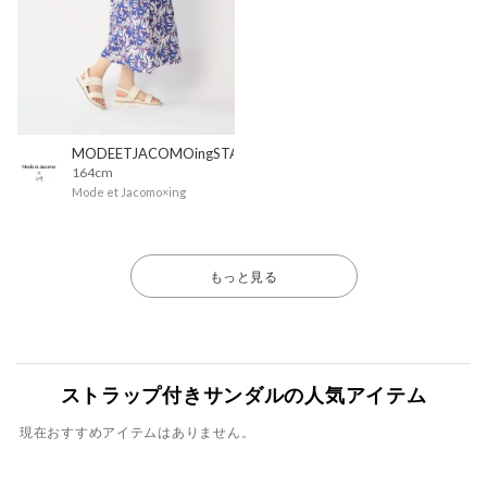
MODEETJACOMOingSTAFF
164cm
Mode et Jacomo×ing
もっと見る
ストラップ付きサンダルの人気アイテム
現在おすすめアイテムはありません。