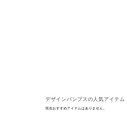
デザインパンプスの人気アイテム
現在おすすめアイテムはありません。