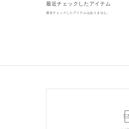
最近チェックしたアイテム
最近チェックしたアイテムはありません。