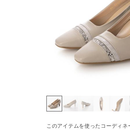
このアイテムを使ったコーディネ