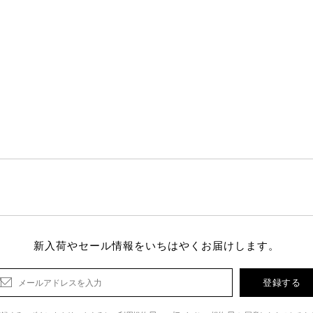
新入荷やセール情報をいちはやくお届けします。
登録する