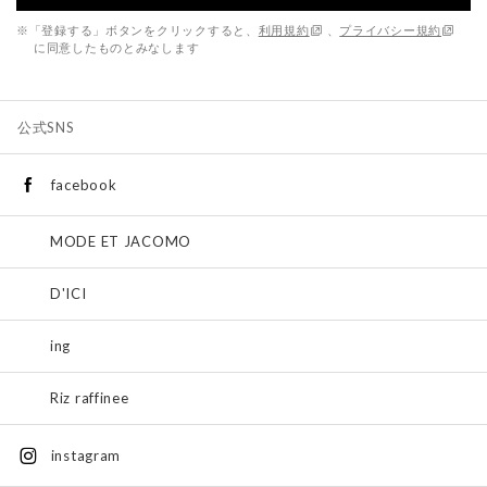
※「登録する」ボタンをクリックすると、
利用規約
、
プライバシー規約
に同意したものとみなします
公式SNS
facebook
MODE ET JACOMO
D'ICI
ing
Riz raffinee
instagram