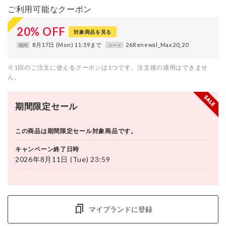
ご利用可能なクーポン
20
%
OFF
対象商品を見る
8月17日 (Mon) 11:59まで
26Renewal_Max20_20
期間
コード
※1回のご注文に使えるクーポンは1つです。注文後の適用はできませ
ん。
期間限定セール
この商品は期間限定セール対象商品です。
キャンペーン終了日時
2026年8月11日 (Tue) 23:59
マイブランドに登録