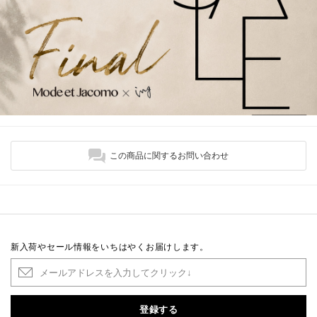
この商品に関するお問い合わせ
新入荷やセール情報をいちはやくお届けします。
登録する