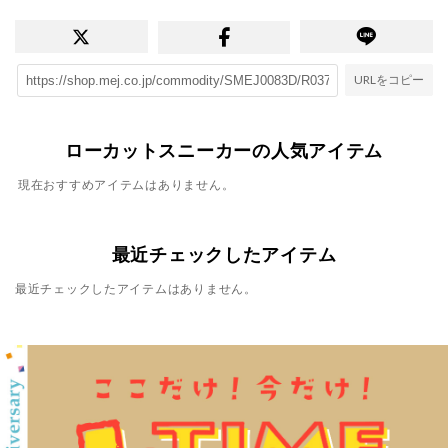
URLをコピー
ローカットスニーカーの人気アイテム
現在おすすめアイテムはありません。
最近チェックしたアイテム
最近チェックしたアイテムはありません。