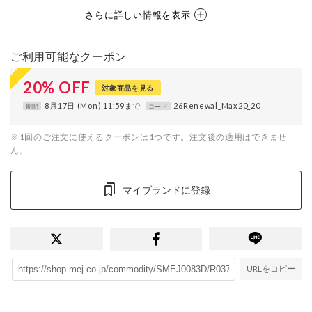
さらに詳しい情報を表示
ご利用可能なクーポン
20
%
OFF
対象商品を見る
8月17日 (Mon) 11:59まで
26Renewal_Max20_20
期間
コード
※1回のご注文に使えるクーポンは1つです。注文後の適用はできませ
ん。
マイブランドに登録
URLをコピー