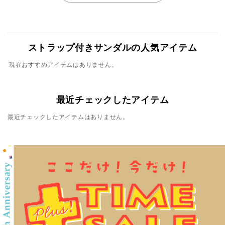
ストラップ付きサンダルの人気アイテム
現在おすすめアイテムはありません。
最近チェックしたアイテム
最近チェックしたアイテムはありません。