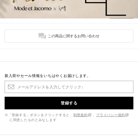
この商品に関するお問い合わせ
新入荷やセール情報をいちはやくお届けします。
登録する
※「登録する」ボタンをクリックすると、
利用規約
、
プライバシー規約
に同意したものとみなします