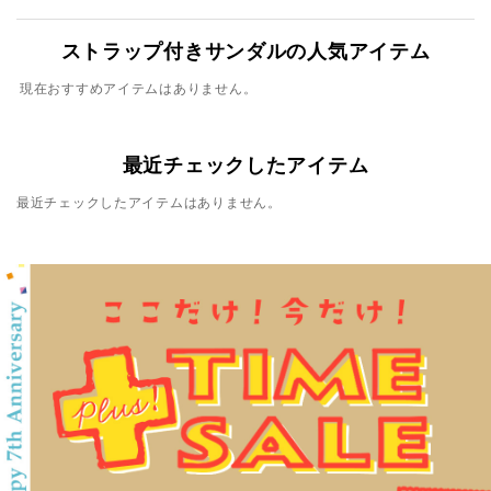
ストラップ付きサンダルの人気アイテム
現在おすすめアイテムはありません。
最近チェックしたアイテム
最近チェックしたアイテムはありません。