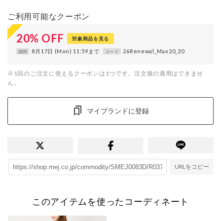
ご利用可能なクーポン
20
%
OFF
対象商品を見る
8月17日 (Mon) 11:59まで
26Renewal_Max20_20
期間
コード
※1回のご注文に使えるクーポンは1つです。注文後の適用はできませ
ん。
マイブランドに登録
URLをコピー
このアイテムを使ったコーディネート