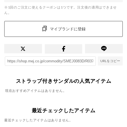
※1回のご注文に使えるクーポンは1つです。注文後の適用はできませ
ん。
マイブランドに登録
URLをコピー
ストラップ付きサンダルの人気アイテム
現在おすすめアイテムはありません。
最近チェックしたアイテム
最近チェックしたアイテムはありません。