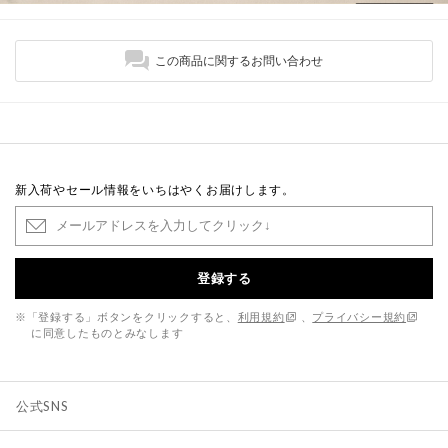
この商品に関するお問い合わせ
新入荷やセール情報をいちはやくお届けします。
登録する
※「登録する」ボタンをクリックすると、
利用規約
、
プライバシー規約
に同意したものとみなします
公式SNS