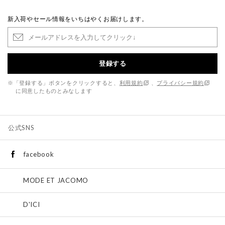
新入荷やセール情報をいちはやくお届けします。
登録する
※「登録する」ボタンをクリックすると、
利用規約
、
プライバシー規約
に同意したものとみなします
公式SNS
facebook
MODE ET JACOMO
D'ICI