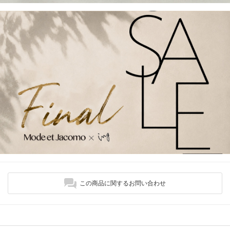
この商品に関するお問い合わせ