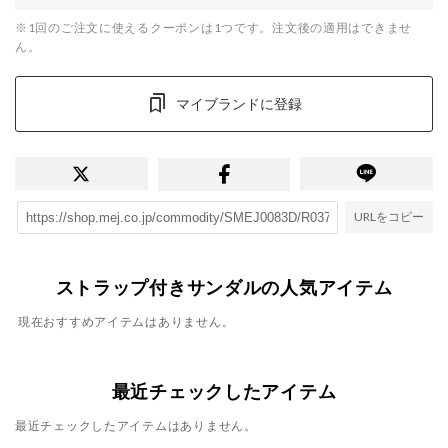
※1回のご注文に使えるクーポンは1つです。注文後の適用はできませ
ん。
マイブランドに登録
URLをコピー
ストラップ付きサンダルの人気アイテム
現在おすすめアイテムはありません。
最近チェックしたアイテム
最近チェックしたアイテムはありません。