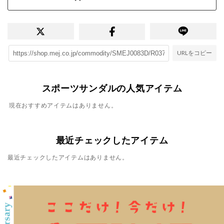
URLをコピー
スポーツサンダルの人気アイテム
現在おすすめアイテムはありません。
最近チェックしたアイテム
最近チェックしたアイテムはありません。