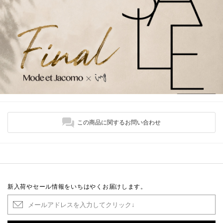
この商品に関するお問い合わせ
新入荷やセール情報をいちはやくお届けします。