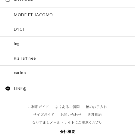
MODE ET JACOMO
D'ICI
ing
Riz raffinee
carino
LINE@
ご利用ガイド
よくあるご質問
靴のお手入れ
サイズガイド
お問い合わせ
各種規約
なりすましメール・サイトにご注意ください
会社概要