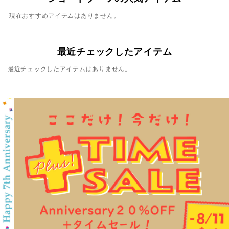
現在おすすめアイテムはありません。
最近チェックしたアイテム
最近チェックしたアイテムはありません。