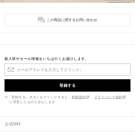
この商品に関するお問い合わせ
新入荷やセール情報をいちはやくお届けします。
登録する
※「登録する」ボタンをクリックすると、
利用規約
、
プライバシー規約
に同意したものとみなします
公式SNS