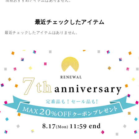
現在おすすめアイテムはありません。
最近チェックしたアイテム
最近チェックしたアイテムはありません。