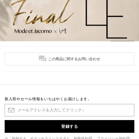
この商品に関するお問い合わせ
新入荷やセール情報をいちはやくお届けします。
登録する
※「登録する」ボタンをクリックすると、
利用規約
、
プライバシー規約