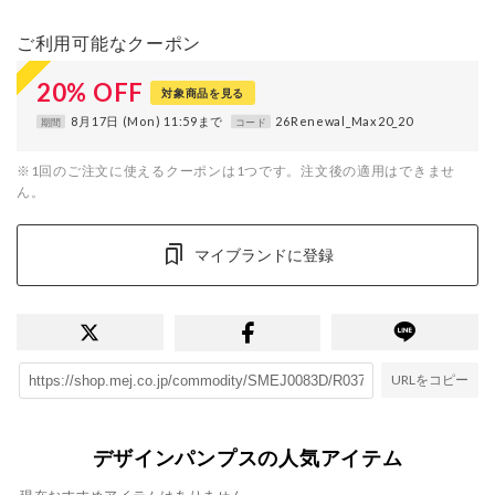
ご利用可能なクーポン
20
%
OFF
対象商品を見る
8月17日 (Mon) 11:59まで
26Renewal_Max20_20
期間
コード
※1回のご注文に使えるクーポンは1つです。注文後の適用はできませ
ん。
マイブランドに登録
URLをコピー
デザインパンプスの人気アイテム