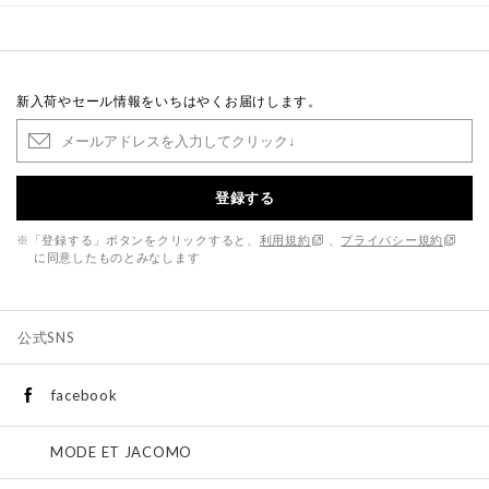
新入荷やセール情報をいちはやくお届けします。
登録する
※「登録する」ボタンをクリックすると、
利用規約
、
プライバシー規約
に同意したものとみなします
公式SNS
facebook
MODE ET JACOMO