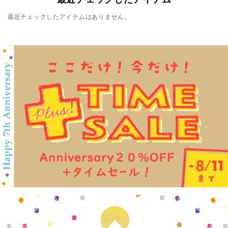
最近チェックしたアイテムはありません。