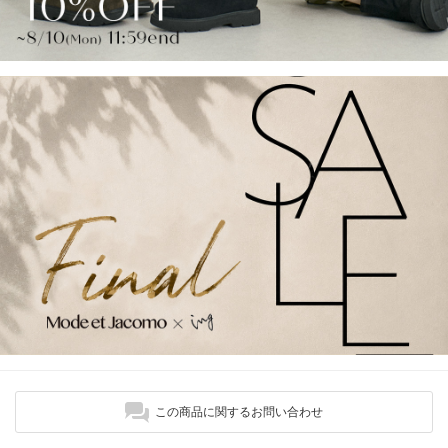
この商品に関するお問い合わせ