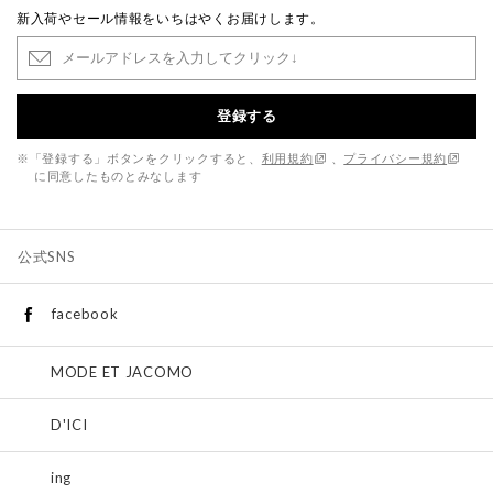
新入荷やセール情報をいちはやくお届けします。
登録する
※「登録する」ボタンをクリックすると、
利用規約
、
プライバシー規約
に同意したものとみなします
公式SNS
facebook
MODE ET JACOMO
D'ICI
ing