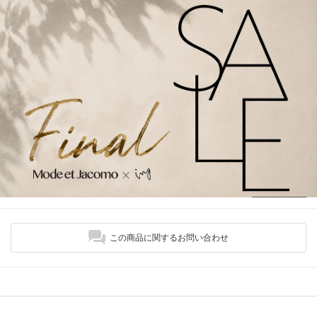
この商品に関するお問い合わせ