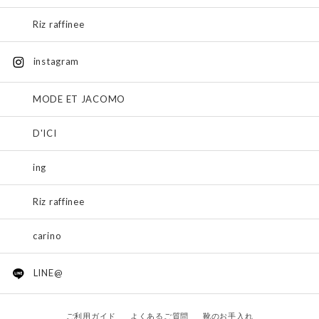
Riz raffinee
instagram
MODE ET JACOMO
D'ICI
ing
Riz raffinee
carino
LINE@
ご利用ガイド
よくあるご質問
靴のお手入れ