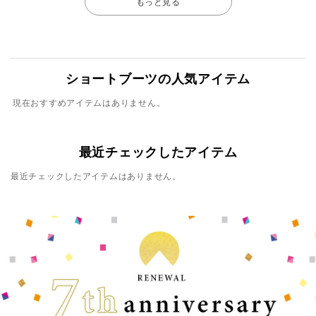
もっと見る
ショートブーツの人気アイテム
現在おすすめアイテムはありません。
最近チェックしたアイテム
最近チェックしたアイテムはありません。