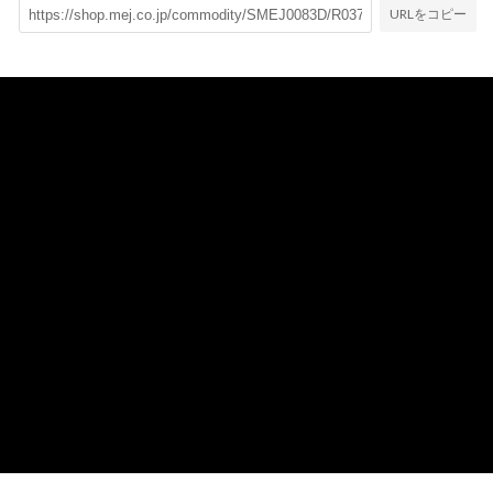
URLをコピー