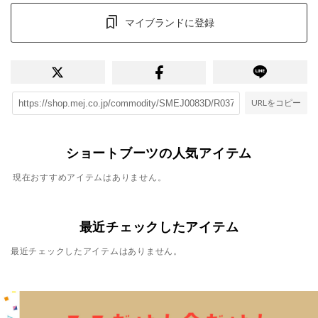
マイブランドに登録
URLをコピー
ショートブーツの人気アイテム
現在おすすめアイテムはありません。
最近チェックしたアイテム
最近チェックしたアイテムはありません。