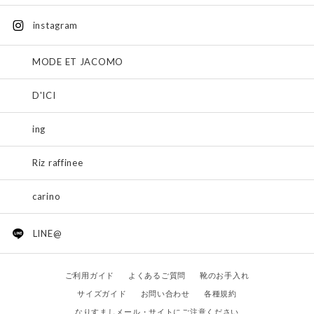
instagram
MODE ET JACOMO
D'ICI
ing
Riz raffinee
carino
LINE@
ご利用ガイド
よくあるご質問
靴のお手入れ
サイズガイド
お問い合わせ
各種規約
なりすましメール・サイトにご注意ください