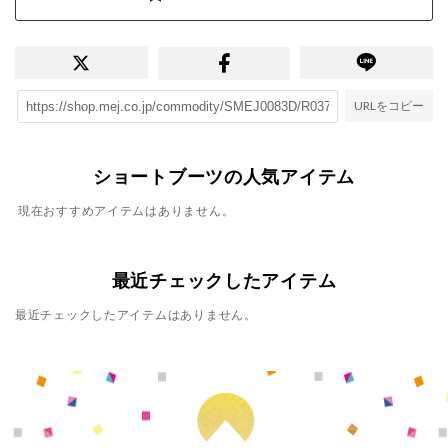
URLをコピー
ショートブーツの人気アイテム
現在おすすめアイテムはありません。
最近チェックしたアイテム
最近チェックしたアイテムはありません。