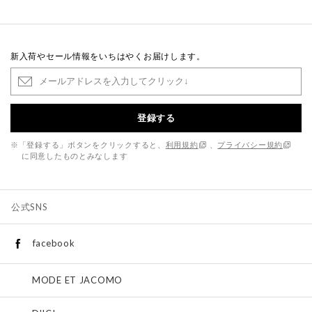
新入荷やセール情報をいちはやくお届けします。
登録する
※「登録する」ボタンをクリックすると、
利用規約
、
プライバシー規約
に同意したものとみなします
公式SNS
facebook
MODE ET JACOMO