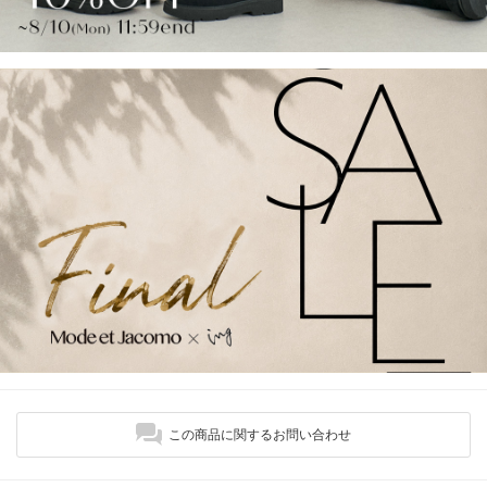
この商品に関するお問い合わせ