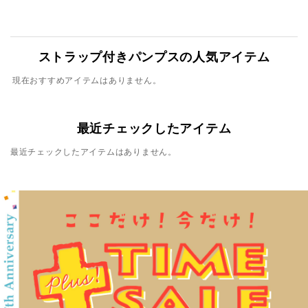
ストラップ付きパンプスの人気アイテム
現在おすすめアイテムはありません。
最近チェックしたアイテム
最近チェックしたアイテムはありません。