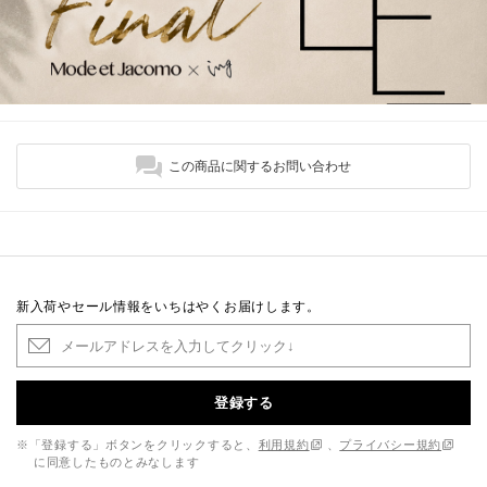
この商品に関するお問い合わせ
新入荷やセール情報をいちはやくお届けします。
登録する
※「登録する」ボタンをクリックすると、
利用規約
、
プライバシー規約
に同意したものとみなします