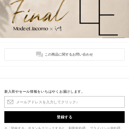
この商品に関するお問い合わせ
新入荷やセール情報をいちはやくお届けします。
登録する
※「登録する」ボタンをクリックすると、
利用規約
、
プライバシー規約