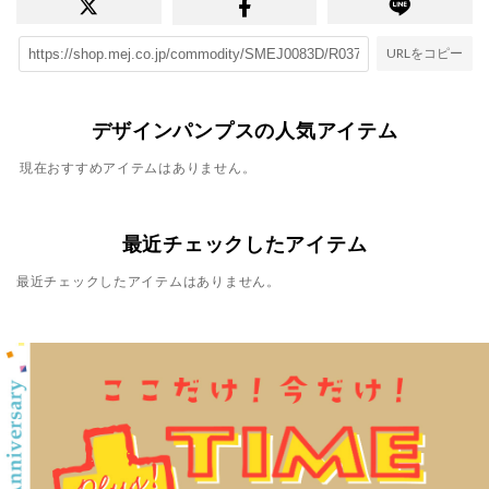
URLをコピー
デザインパンプスの人気アイテム
現在おすすめアイテムはありません。
最近チェックしたアイテム
最近チェックしたアイテムはありません。