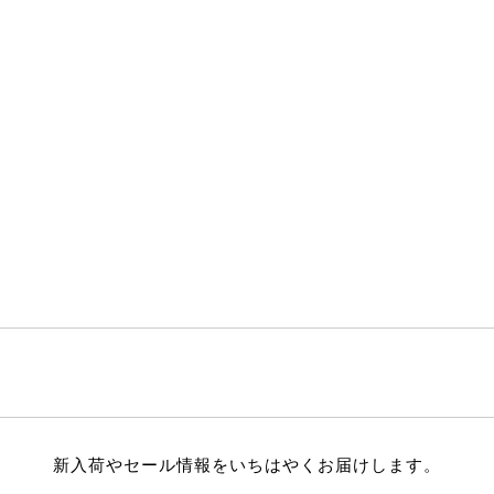
新入荷やセール情報をいちはやくお届けします。