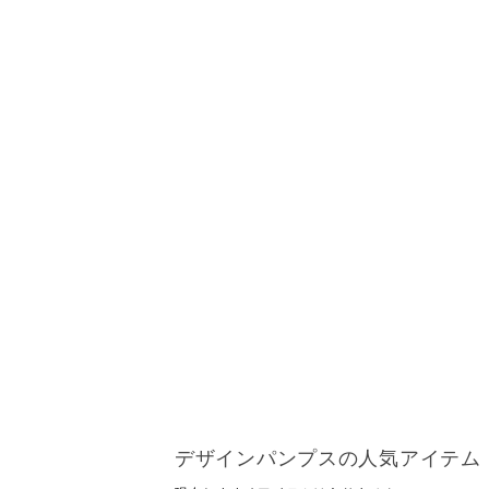
デザインパンプスの人気アイテム