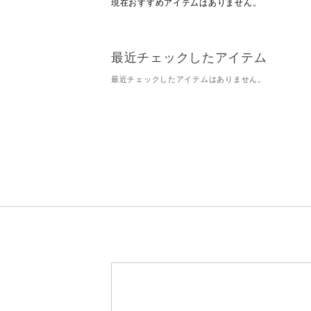
現在おすすめアイテムはありません。
最近チェックしたアイテム
最近チェックしたアイテムはありません。