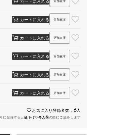
カートに入れる
店舗在庫
カートに入れる
店舗在庫
カートに入れる
店舗在庫
カートに入れる
店舗在庫
カートに入れる
店舗在庫
カートに入れる
店舗在庫
6
お気に入り登録者数：
人
りに登録すると
値下げ
や
再入荷
の際にご連絡します