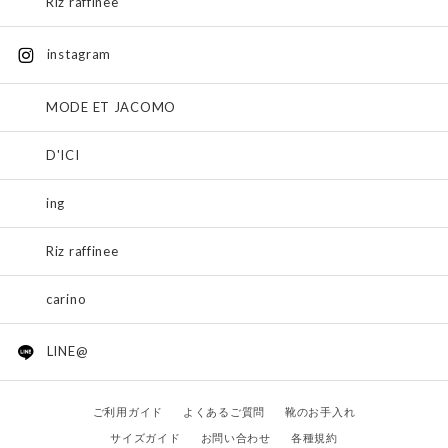
Riz raffinee
instagram
MODE ET JACOMO
D'ICI
ing
Riz raffinee
carino
LINE@
ご利用ガイド
よくあるご質問
靴のお手入れ
サイズガイド
お問い合わせ
各種規約