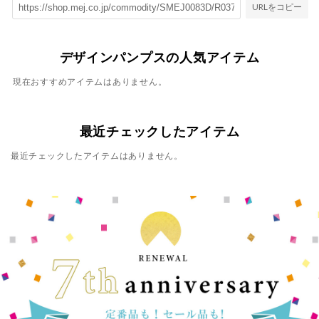
URLをコピー
デザインパンプスの人気アイテム
現在おすすめアイテムはありません。
最近チェックしたアイテム
最近チェックしたアイテムはありません。