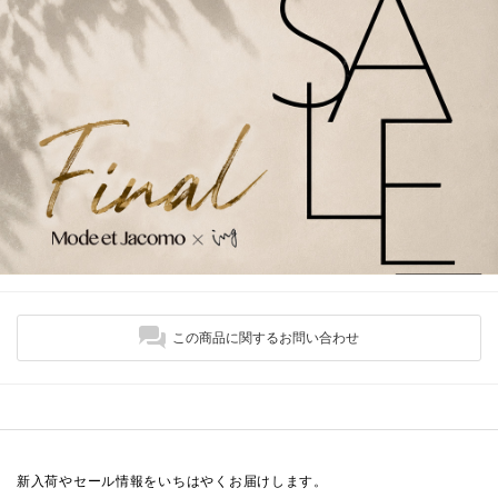
この商品に関するお問い合わせ
新入荷やセール情報をいちはやくお届けします。