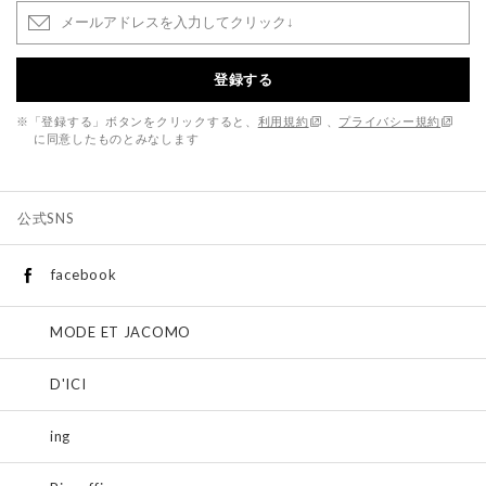
登録する
※「登録する」ボタンをクリックすると、
利用規約
、
プライバシー規約
に同意したものとみなします
公式SNS
facebook
MODE ET JACOMO
D'ICI
ing