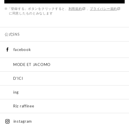
※「登録する」ボタンをクリックすると、
利用規約
、
プライバシー規約
に同意したものとみなします
公式SNS
facebook
MODE ET JACOMO
D'ICI
ing
Riz raffinee
instagram