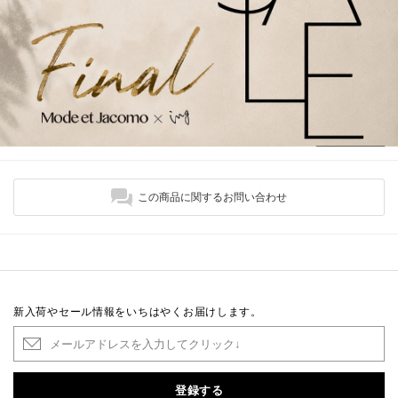
この商品に関するお問い合わせ
新入荷やセール情報をいちはやくお届けします。
登録する