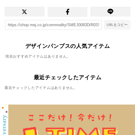
URLをコピー
デザインパンプスの人気アイテム
現在おすすめアイテムはありません。
最近チェックしたアイテム
最近チェックしたアイテムはありません。