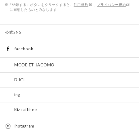
※「登録する」ボタンをクリックすると、
利用規約
、
プライバシー規約
に同意したものとみなします
公式SNS
facebook
MODE ET JACOMO
D'ICI
ing
Riz raffinee
instagram