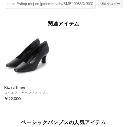
URLをコピー
関連アイテム
Riz raffinee
スクエアトゥパンプス （ブラック）
￥22,000
ベーシックパンプスの人気アイテム