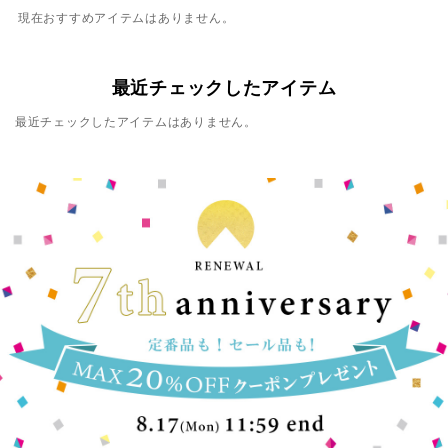
現在おすすめアイテムはありません。
最近チェックしたアイテム
最近チェックしたアイテムはありません。