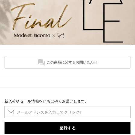
この商品に関するお問い合わせ
新入荷やセール情報をいちはやくお届けします。
登録する