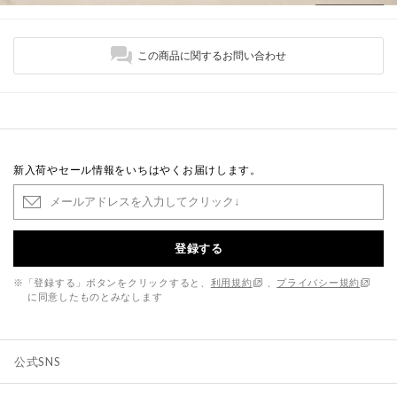
この商品に関するお問い合わせ
新入荷やセール情報をいちはやくお届けします。
登録する
※「登録する」ボタンをクリックすると、
利用規約
、
プライバシー規約
に同意したものとみなします
公式SNS