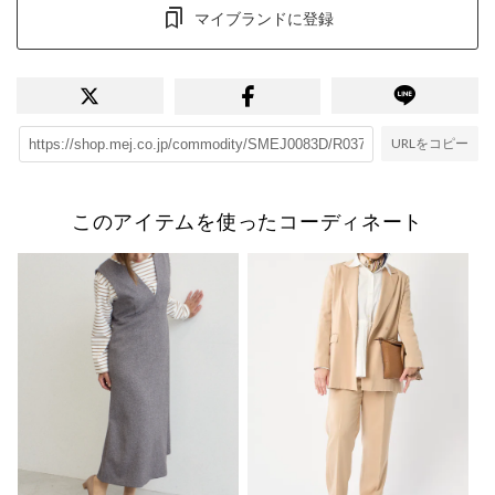
マイブランドに登録
URLをコピー
このアイテムを使ったコーディネート