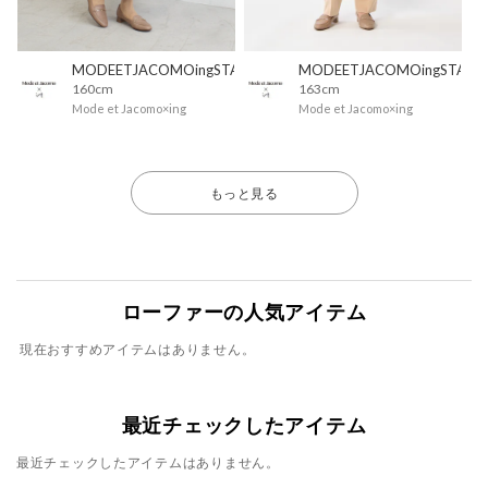
MODEETJACOMOingSTAFF
MODEETJACOMOingSTAFF
160cm
163cm
Mode et Jacomo×ing
Mode et Jacomo×ing
もっと見る
ローファーの人気アイテム
現在おすすめアイテムはありません。
最近チェックしたアイテム
最近チェックしたアイテムはありません。