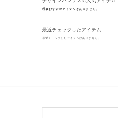
デザインパンプスの人気アイテム
現在おすすめアイテムはありません。
最近チェックしたアイテム
最近チェックしたアイテムはありません。