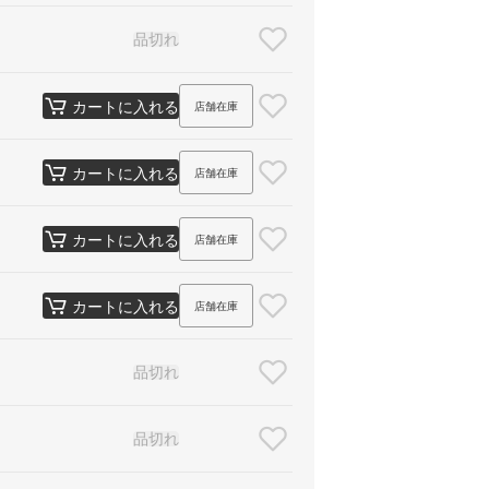
品切れ
カートに入れる
店舗在庫
カートに入れる
店舗在庫
カートに入れる
店舗在庫
カートに入れる
店舗在庫
品切れ
品切れ