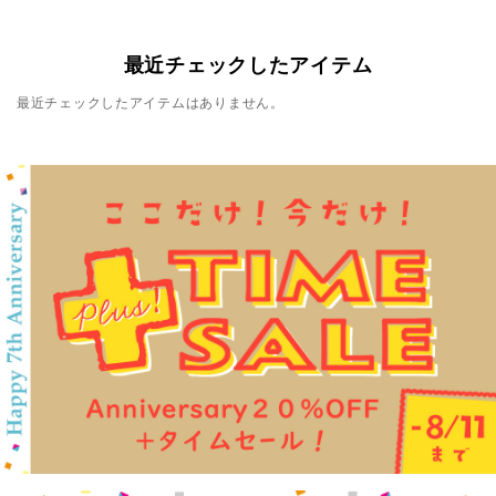
最近チェックしたアイテム
最近チェックしたアイテムはありません。