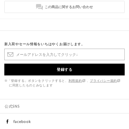
この商品に関するお問い合わせ
新入荷やセール情報をいちはやくお届けします。
登録する
※「登録する」ボタンをクリックすると、
利用規約
、
プライバシー規約
に同意したものとみなします
公式SNS
facebook