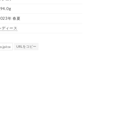
94.0g
2023年 春夏
レディース
URLをコピー