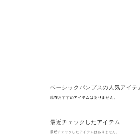
ベーシックパンプスの人気アイテ
現在おすすめアイテムはありません。
最近チェックしたアイテム
最近チェックしたアイテムはありません。