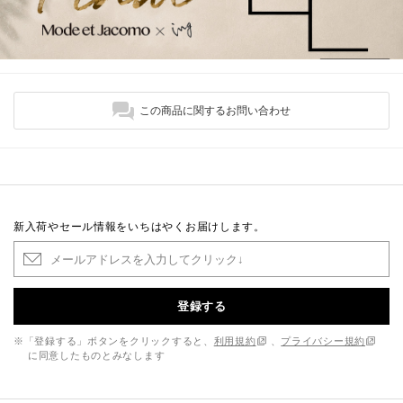
この商品に関するお問い合わせ
新入荷やセール情報をいちはやくお届けします。
登録する
※「登録する」ボタンをクリックすると、
利用規約
、
プライバシー規約
に同意したものとみなします