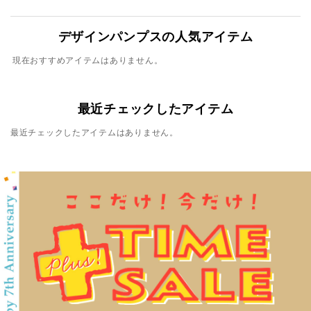
デザインパンプスの人気アイテム
現在おすすめアイテムはありません。
最近チェックしたアイテム
最近チェックしたアイテムはありません。