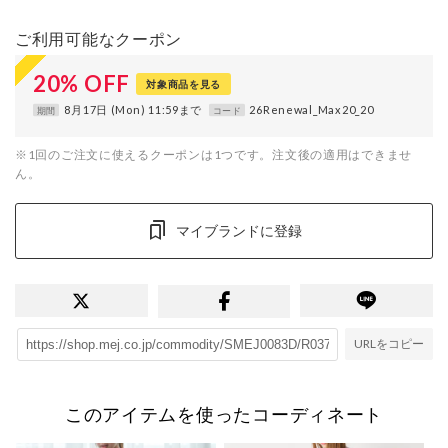
ご利用可能なクーポン
20
%
OFF
対象商品を見る
8月17日 (Mon) 11:59まで
26Renewal_Max20_20
期間
コード
※1回のご注文に使えるクーポンは1つです。注文後の適用はできませ
ん。
マイブランドに登録
URLをコピー
このアイテムを使ったコーディネート