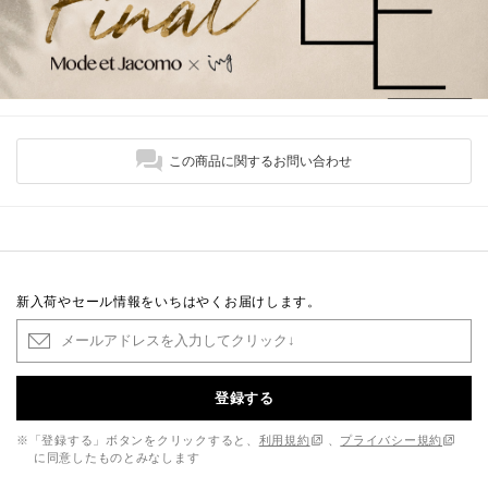
この商品に関するお問い合わせ
新入荷やセール情報をいちはやくお届けします。
登録する
※「登録する」ボタンをクリックすると、
利用規約
、
プライバシー規約
に同意したものとみなします