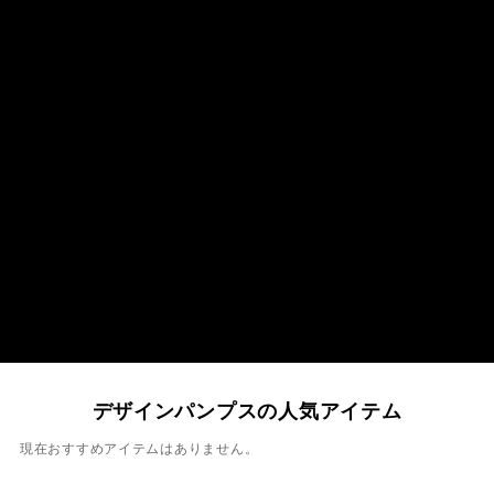
デザインパンプスの人気アイテム
現在おすすめアイテムはありません。