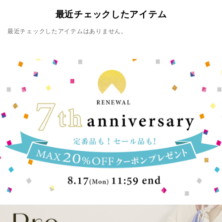
最近チェックしたアイテム
最近チェックしたアイテムはありません。