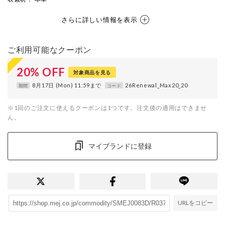
さらに詳しい情報を表示
ご利用可能なクーポン
20
%
OFF
対象商品を見る
8月17日 (Mon) 11:59まで
26Renewal_Max20_20
期間
コード
※1回のご注文に使えるクーポンは1つです。注文後の適用はできませ
ん。
マイブランドに登録
URLをコピー