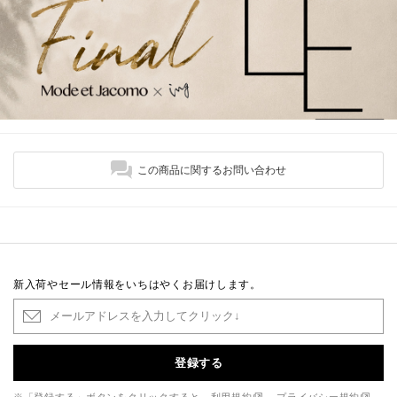
この商品に関するお問い合わせ
新入荷やセール情報をいちはやくお届けします。
登録する
※「登録する」ボタンをクリックすると、
利用規約
、
プライバシー規約