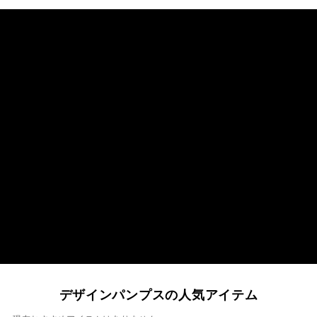
デザインパンプスの人気アイテム