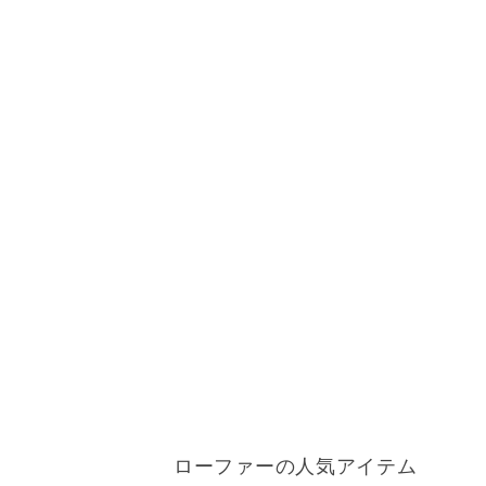
ローファーの人気アイテム