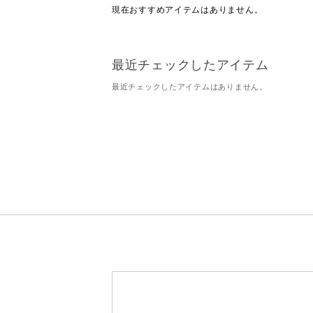
現在おすすめアイテムはありません。
最近チェックしたアイテム
最近チェックしたアイテムはありません。