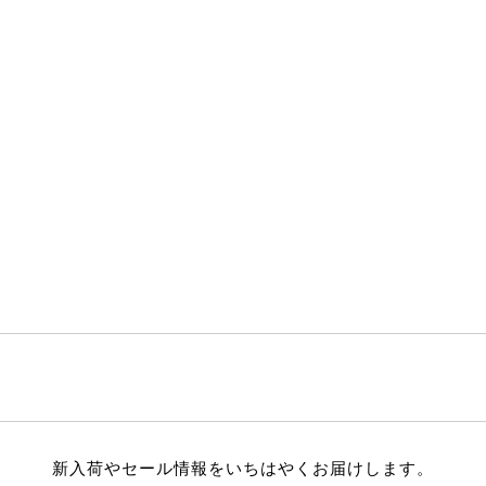
新入荷やセール情報をいちはやくお届けします。