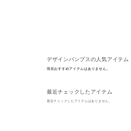
デザインパンプスの人気アイテム
現在おすすめアイテムはありません。
最近チェックしたアイテム
最近チェックしたアイテムはありません。