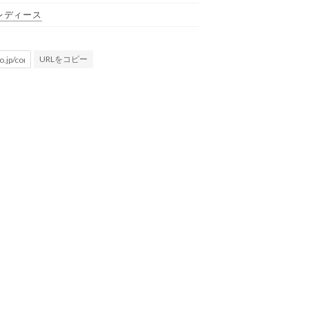
レディース
URLをコピー