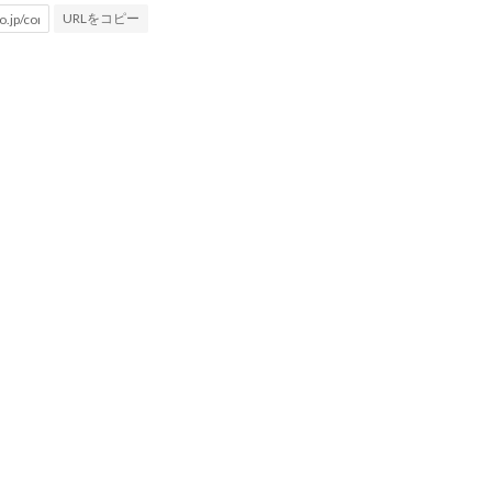
URLをコピー