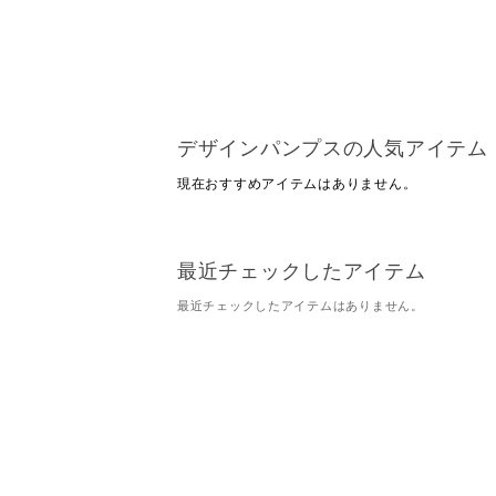
デザインパンプスの人気アイテム
現在おすすめアイテムはありません。
最近チェックしたアイテム
最近チェックしたアイテムはありません。