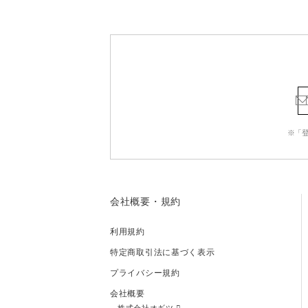
※「
会社概要・規約
利用規約
特定商取引法に基づく表示
プライバシー規約
会社概要
株式会社オギツ