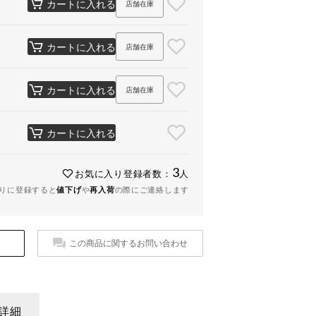
カートに入れる
店舗在庫
カートに入れる
店舗在庫
カートに入れる
店舗在庫
カートに入れる
3
お気に入り登録者数：
人
りに登録すると
値下げ
や
再入荷
の際にご連絡します
この商品に関するお問い合わせ
詳細