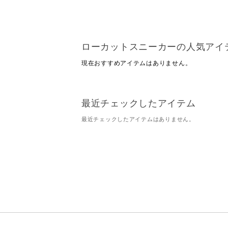
ローカットスニーカーの人気アイ
現在おすすめアイテムはありません。
最近チェックしたアイテム
最近チェックしたアイテムはありません。