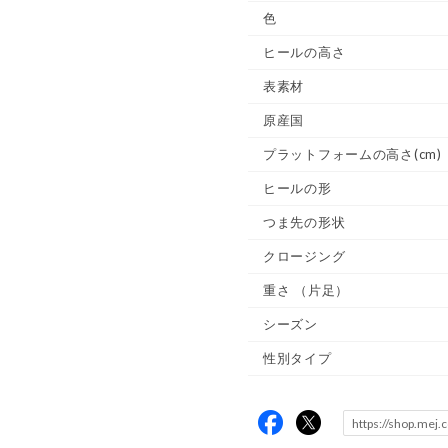
色
ヒールの高さ
表素材
原産国
プラットフォームの高さ(cm)
ヒールの形
つま先の形状
クロージング
重さ
（片足）
シーズン
性別タイプ