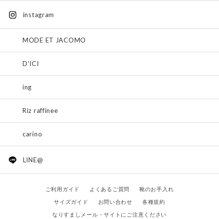
instagram
MODE ET JACOMO
D'ICI
ing
Riz raffinee
carino
LINE@
ご利用ガイド
よくあるご質問
靴のお手入れ
サイズガイド
お問い合わせ
各種規約
なりすましメール・サイトにご注意ください