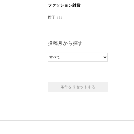
ファッション雑貨
帽子
（1）
投稿月から探す
条件をリセットする