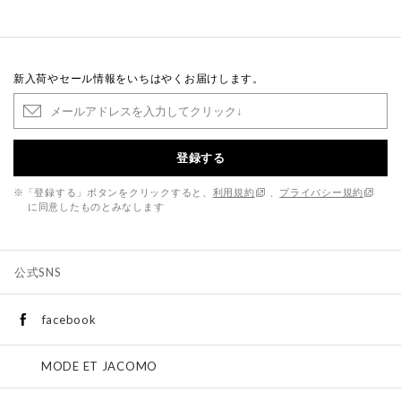
新入荷やセール情報をいちはやくお届けします。
登録する
※「登録する」ボタンをクリックすると、
利用規約
、
プライバシー規約
に同意したものとみなします
公式SNS
facebook
MODE ET JACOMO