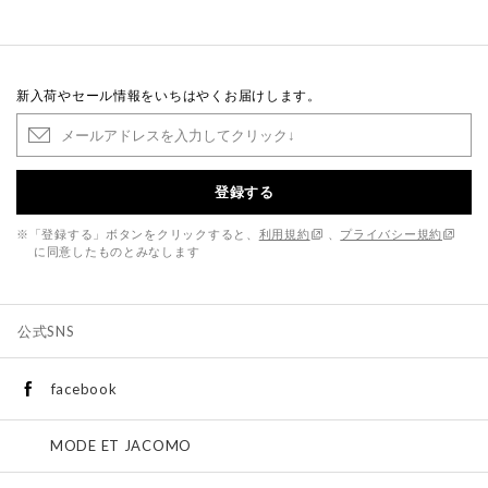
新入荷やセール情報をいちはやくお届けします。
登録する
※「登録する」ボタンをクリックすると、
利用規約
、
プライバシー規約
に同意したものとみなします
公式SNS
facebook
MODE ET JACOMO