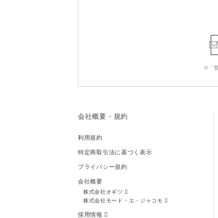
※「
会社概要・規約
利用規約
特定商取引法に基づく表示
プライバシー規約
会社概要
株式会社オギツ
株式会社モード・エ・ジャコモ
採用情報