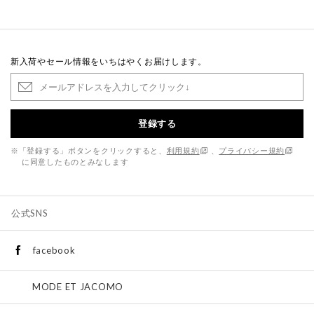
新入荷やセール情報をいちはやくお届けします。
登録する
※「登録する」ボタンをクリックすると、
利用規約
、
プライバシー規約
に同意したものとみなします
公式SNS
facebook
MODE ET JACOMO