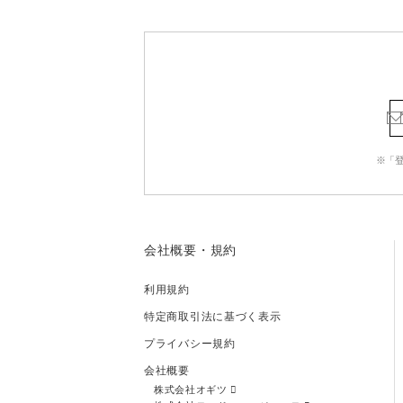
※「
会社概要・規約
利用規約
特定商取引法に基づく表示
プライバシー規約
会社概要
株式会社オギツ