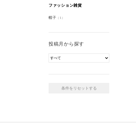
ファッション雑貨
帽子
（1）
投稿月から探す
条件をリセットする