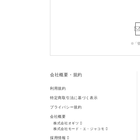
※「
会社概要・規約
利用規約
特定商取引法に基づく表示
プライバシー規約
会社概要
株式会社オギツ
株式会社モード・エ・ジャコモ
採用情報