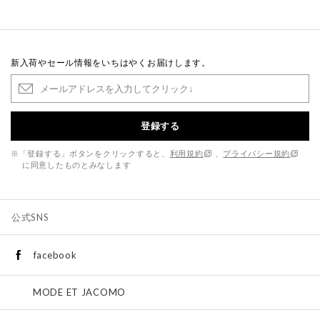
新入荷やセール情報をいちはやくお届けします。
登録する
※「登録する」ボタンをクリックすると、
利用規約
、
プライバシー規約
に同意したものとみなします
公式SNS
facebook
MODE ET JACOMO