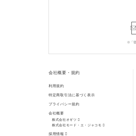
※「
会社概要・規約
利用規約
特定商取引法に基づく表示
プライバシー規約
会社概要
株式会社オギツ
株式会社モード・エ・ジャコモ
採用情報