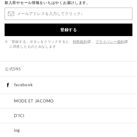
新入荷やセール情報をいちはやくお届けします。
登録する
※「登録する」ボタンをクリックすると、
利用規約
、
プライバシー規約
に同意したものとみなします
公式SNS
facebook
MODE ET JACOMO
D'ICI
ing