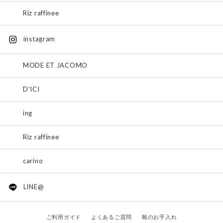
Riz raffinee
instagram
MODE ET JACOMO
D'ICI
ing
Riz raffinee
carino
LINE@
ご利用ガイド
よくあるご質問
靴のお手入れ