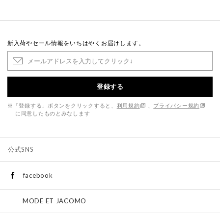
新入荷やセール情報をいちはやくお届けします。
登録する
※「登録する」ボタンをクリックすると、
利用規約
、
プライバシー規約
に同意したものとみなします
公式SNS
facebook
MODE ET JACOMO