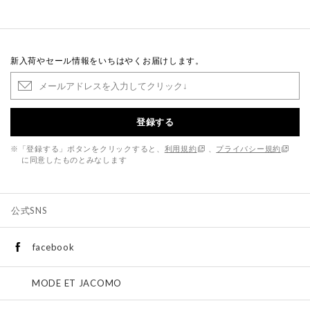
新入荷やセール情報をいちはやくお届けします。
登録する
※「登録する」ボタンをクリックすると、
利用規約
、
プライバシー規約
に同意したものとみなします
公式SNS
facebook
MODE ET JACOMO