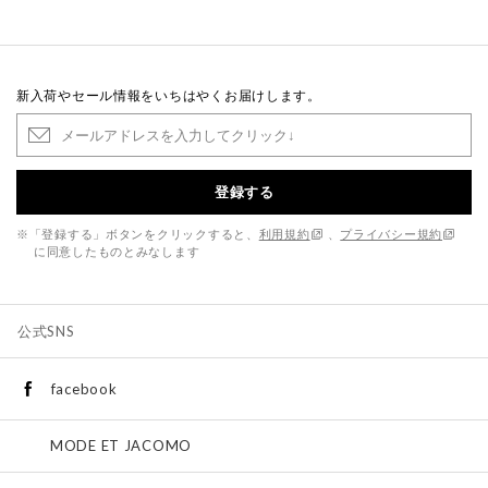
新入荷やセール情報をいちはやくお届けします。
登録する
※「登録する」ボタンをクリックすると、
利用規約
、
プライバシー規約
に同意したものとみなします
公式SNS
facebook
MODE ET JACOMO