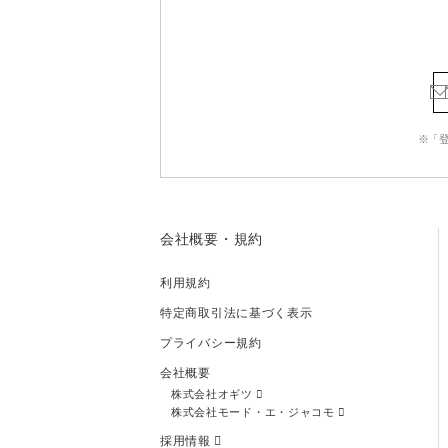
※「
会社概要・規約
利用規約
特定商取引法に基づく表示
プライバシー規約
会社概要
株式会社オギツ
株式会社モード・エ・ジャコモ
採用情報