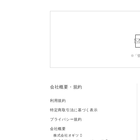
※「
会社概要・規約
利用規約
特定商取引法に基づく表示
プライバシー規約
会社概要
株式会社オギツ