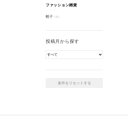
ファッション雑貨
帽子
（1）
投稿月から探す
条件をリセットする