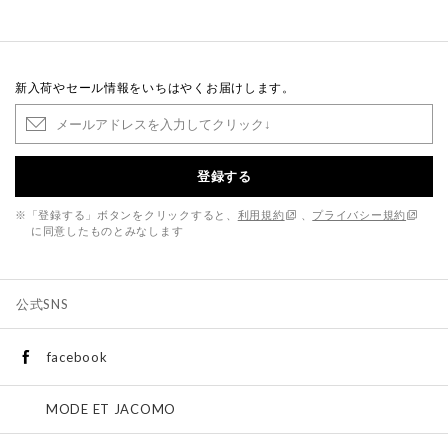
新入荷やセール情報をいちはやくお届けします。
登録する
※「登録する」ボタンをクリックすると、
利用規約
、
プライバシー規約
に同意したものとみなします
公式SNS
facebook
MODE ET JACOMO