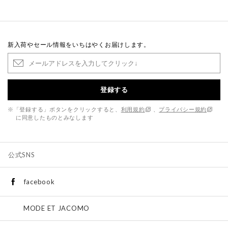
新入荷やセール情報をいちはやくお届けします。
登録する
※「登録する」ボタンをクリックすると、
利用規約
、
プライバシー規約
に同意したものとみなします
公式SNS
facebook
MODE ET JACOMO